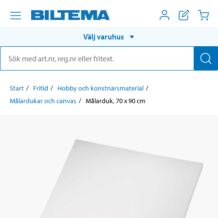
Välj varuhus
Start
Fritid
Hobby och konstnärsmaterial
Målardukar och canvas
Målarduk, 70 x 90 cm