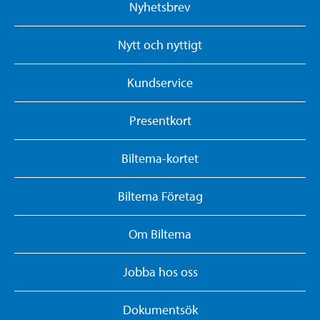
Nyhetsbrev
Nytt och nyttigt
Kundservice
Presentkort
Biltema-kortet
Biltema Företag
Om Biltema
Jobba hos oss
Dokumentsök