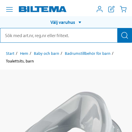
Välj varuhus
Start
Hem
Baby och barn
Badrumstillbehör för barn
Toalettsits, barn