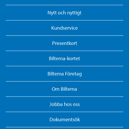
Nytt och nyttigt
Kundservice
Presentkort
Biltema-kortet
Biltema Företag
Om Biltema
Jobba hos oss
Dokumentsök