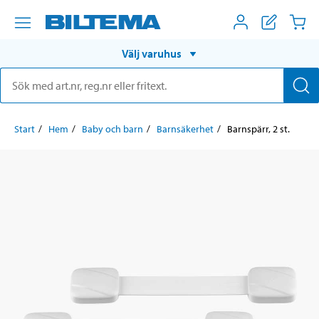
Välj varuhus
Start
Hem
Baby och barn
Barnsäkerhet
Barnspärr, 2 st.