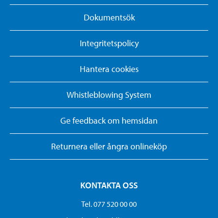
Dokumentsök
Integritetspolicy
Hantera cookies
Whistleblowing System
Ge feedback om hemsidan
Returnera eller ångra onlineköp
KONTAKTA OSS
Tel. 077 520 00 00