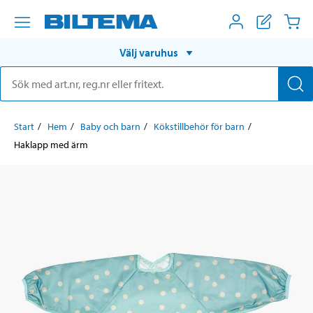
Välj varuhus
Start
Hem
Baby och barn
Kökstillbehör för barn
Haklapp med ärm