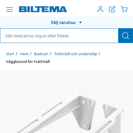
Välj varuhus
Start
Hem
Badrum
Tvättställ och underskåp
Väggkonsol för tvättställ