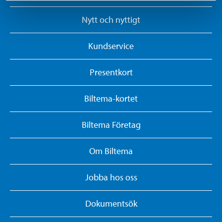
Nytt och nyttigt
Kundservice
Presentkort
Biltema-kortet
Biltema Företag
Om Biltema
Jobba hos oss
Dokumentsök