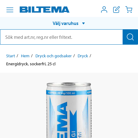
Välj varuhus
Start
Hem
Dryck och godsaker
Dryck
Energidryck, sockerfri, 25 cl