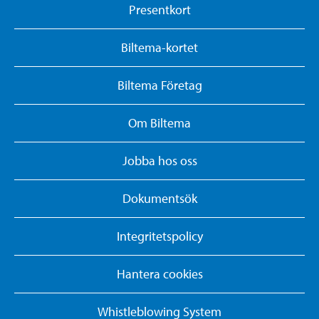
Presentkort
Biltema-kortet
Biltema Företag
Om Biltema
Jobba hos oss
Dokumentsök
Integritetspolicy
Hantera cookies
Whistleblowing System