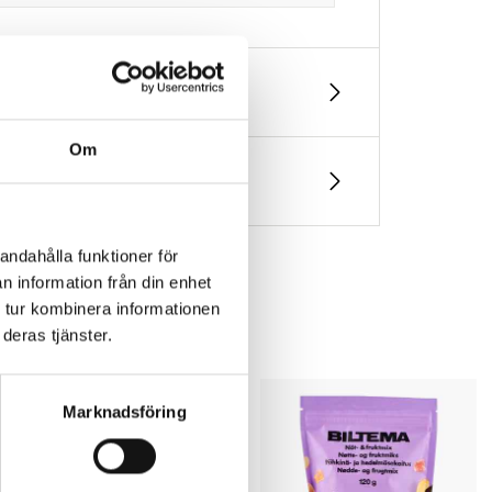
Om
andahålla funktioner för
n information från din enhet
 tur kombinera informationen
deras tjänster.
Marknadsföring