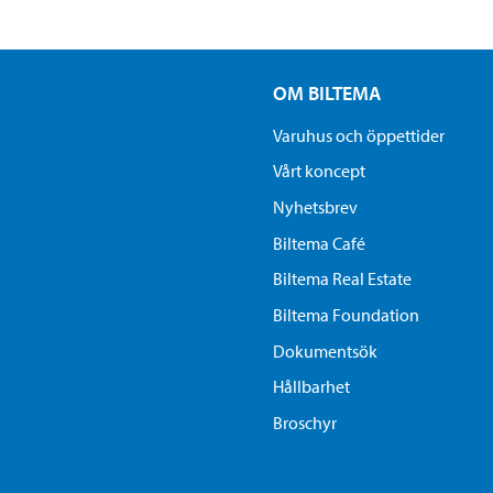
OM BILTEMA
Varuhus och öppettider
Vårt koncept
Nyhetsbrev
Biltema Café
Biltema Real Estate
Biltema Foundation
Dokumentsök
Hållbarhet
Broschyr