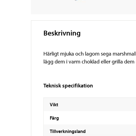
Beskrivning
Härligt mjuka och lagom sega marshmallo
lägg dem i varm choklad eller grilla dem
Teknisk specifikation
Vikt
Färg
Tillverkningsland