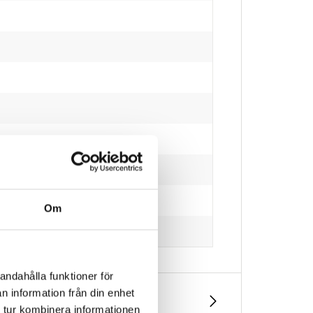
Om
andahålla funktioner för
n information från din enhet
 tur kombinera informationen