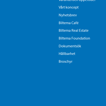
Vårt koncept
Nyhetsbrev
Biltema Café
Biltema Real Estate
Biltema Foundation
Dokumentsök
Hållbarhet
Broschyr