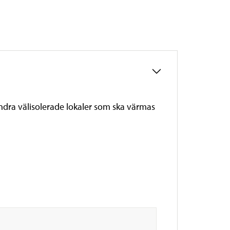
dra välisolerade lokaler som ska värmas