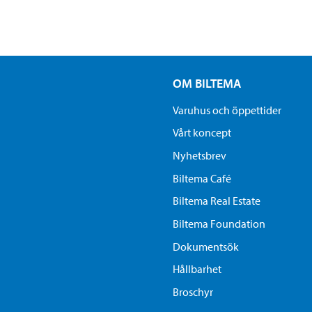
OM BILTEMA
Varuhus och öppettider
Vårt koncept
Nyhetsbrev
Biltema Café
Biltema Real Estate
Biltema Foundation
Dokumentsök
Hållbarhet
Broschyr