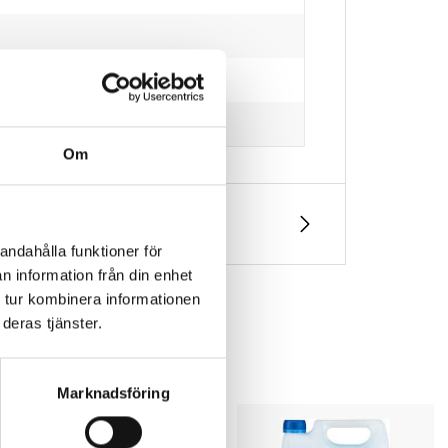
Om
andahålla funktioner för
n information från din enhet
 tur kombinera informationen
deras tjänster.
Marknadsföring