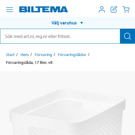
Välj varuhus
Start
Hem
Förvaring
Förvaringslådor
Förvaringslåda, 17 liter, vit