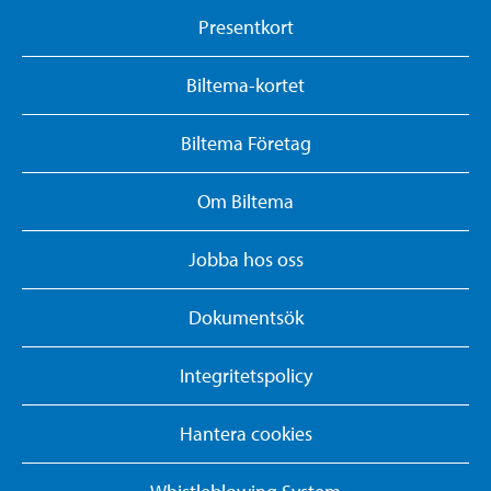
Presentkort
Biltema-kortet
Biltema Företag
Om Biltema
Jobba hos oss
Dokumentsök
Integritetspolicy
Hantera cookies