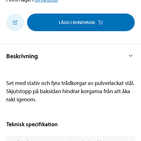
LÄGG I KUNDVAGN
Beskrivning
Set med stativ och fyra trådkorgar av pulverlackat stål.
Skjutstopp på baksidan hindrar korgarna från att åka
rakt igenom.
Teknisk specifikation