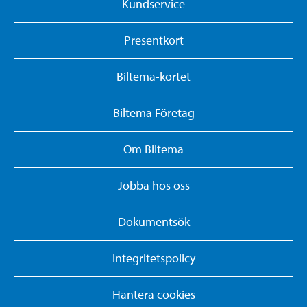
Kundservice
Presentkort
Biltema-kortet
Biltema Företag
Om Biltema
Jobba hos oss
Dokumentsök
Integritetspolicy
Hantera cookies