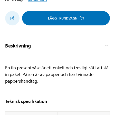
LÄGG I KUNDVAGN
Beskrivning
En fin presentpåse är ett enkelt och trevligt sätt att slå
in paket. Påsen är av papper och har tvinnade
pappershandtag.
Teknisk specifikation