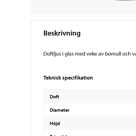
Beskrivning
Doftljus i glas med veke av bomull och va
Teknisk specifikation
Doft
Diameter
Höjd