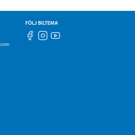
FÖLJ BILTEMA
a.com