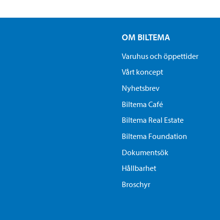
OM BILTEMA
Varuhus och öppettider
Vårt koncept
Nyhetsbrev
Biltema Café
Biltema Real Estate
Biltema Foundation
Dokumentsök
Hållbarhet
Broschyr