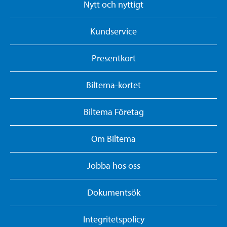
Nytt och nyttigt
Kundservice
Presentkort
Biltema-kortet
Biltema Företag
Om Biltema
Jobba hos oss
Dokumentsök
Integritetspolicy