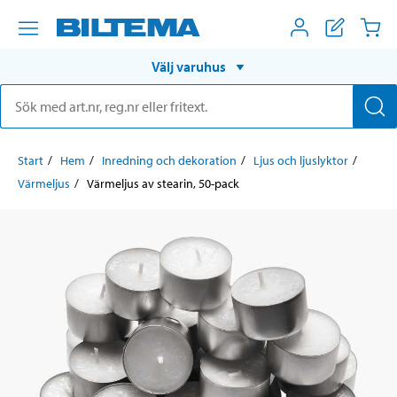
Välj varuhus
Start
Hem
Inredning och dekoration
Ljus och ljuslyktor
Värmeljus
Värmeljus av stearin, 50-pack