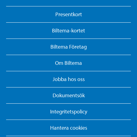
Presentkort
Biltema-kortet
Biltema Företag
Om Biltema
Jobba hos oss
Dokumentsök
Integritetspolicy
Hantera cookies