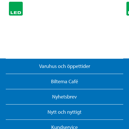
Varuhus och öppettider
Biltema Café
Nyhetsbrev
Nytt och nyttigt
Kundservice