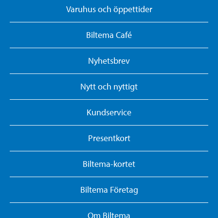
Varuhus och öppettider
Biltema Café
Nyhetsbrev
Nytt och nyttigt
Kundservice
Presentkort
Biltema-kortet
Biltema Företag
Om Biltema