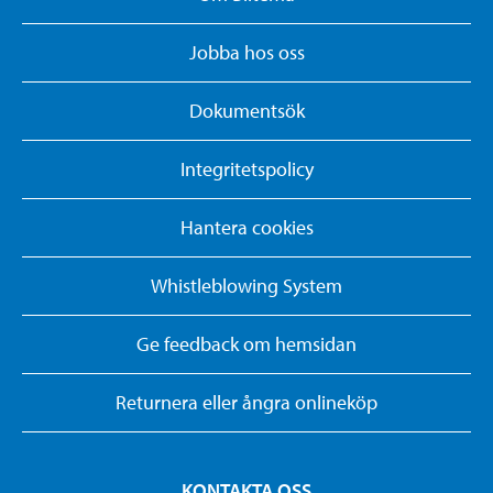
Jobba hos oss
Dokumentsök
Integritetspolicy
Hantera cookies
Whistleblowing System
Ge feedback om hemsidan
Returnera eller ångra onlineköp
KONTAKTA OSS