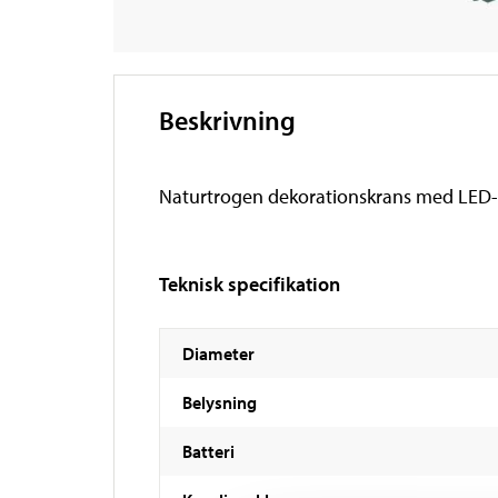
Beskrivning
Naturtrogen dekorationskrans med LED-be
Teknisk specifikation
Diameter
Belysning
Batteri