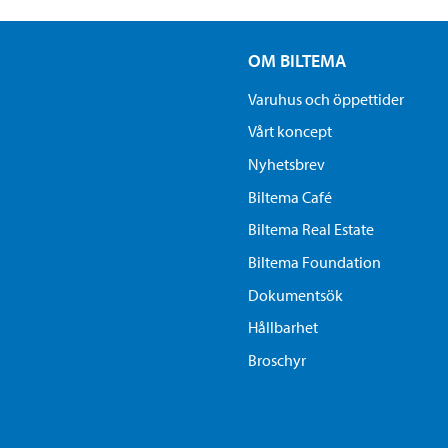
OM BILTEMA
Varuhus och öppettider
Vårt koncept
Nyhetsbrev
Biltema Café
Biltema Real Estate
Biltema Foundation
Dokumentsök
Hållbarhet
Broschyr