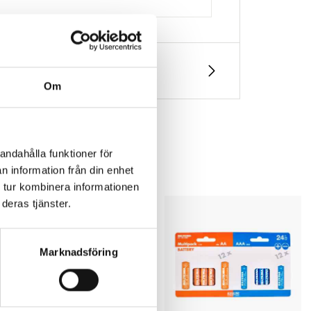
Om
andahålla funktioner för
n information från din enhet
 tur kombinera informationen
deras tjänster.
Marknadsföring