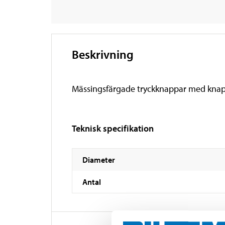
Beskrivning
Mässingsfärgade tryckknappar med knapp
Teknisk specifikation
Diameter
Antal