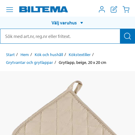
Välj varuhus
Start
Hem
Kök och hushåll
Kökstextilier
Grytvantar och grytlappar
Grytlapp, beige, 20 x 20 cm