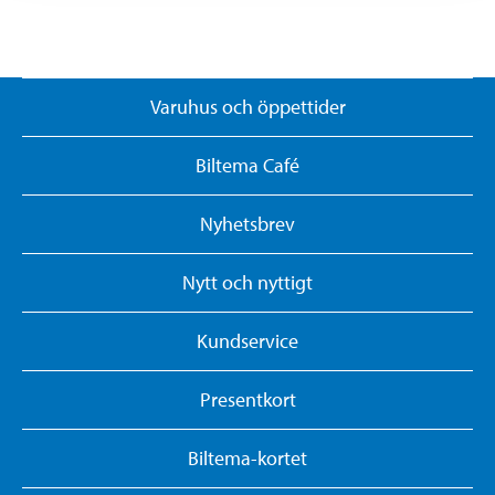
Varuhus och öppettider
Biltema Café
Nyhetsbrev
Nytt och nyttigt
Kundservice
Presentkort
Biltema-kortet