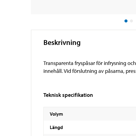
Beskrivning
Transparenta fryspåsar för infrysning oc
innehåll. Vid förslutning av påsarna, pre
Teknisk specifikation
Volym
Längd