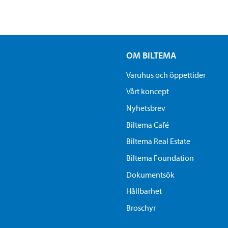
OM BILTEMA
Varuhus och öppettider
Vårt koncept
Nyhetsbrev
Biltema Café
Biltema Real Estate
Biltema Foundation
Dokumentsök
Hållbarhet
Broschyr