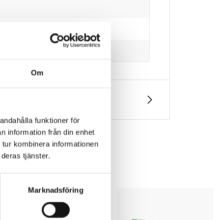
Om
andahålla funktioner för
n information från din enhet
 tur kombinera informationen
deras tjänster.
Marknadsföring