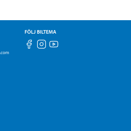
FÖLJ BILTEMA
a.com