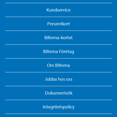
Kundservice
Presentkort
Biltema-kortet
Biltema Företag
Om Biltema
Jobba hos oss
Dokumentsök
Integritetspolicy