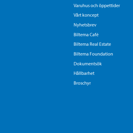
Varuhus och öppettider
Vårt koncept
Nyhetsbrev
Biltema Café
Biltema Real Estate
Biltema Foundation
Dokumentsök
Hållbarhet
Broschyr