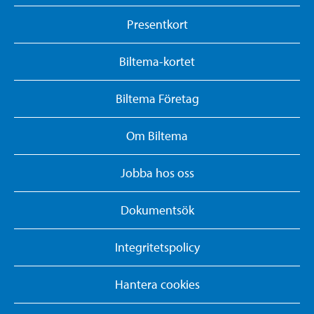
Presentkort
Biltema-kortet
Biltema Företag
Om Biltema
Jobba hos oss
Dokumentsök
Integritetspolicy
Hantera cookies