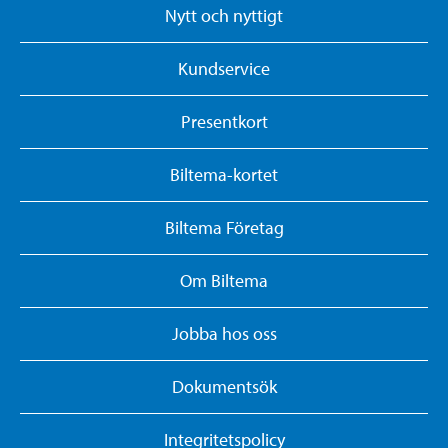
Nytt och nyttigt
Kundservice
Presentkort
Biltema-kortet
Biltema Företag
Om Biltema
Jobba hos oss
Dokumentsök
Integritetspolicy