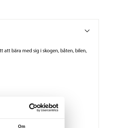
 att bära med sig i skogen, båten, bilen,
Om