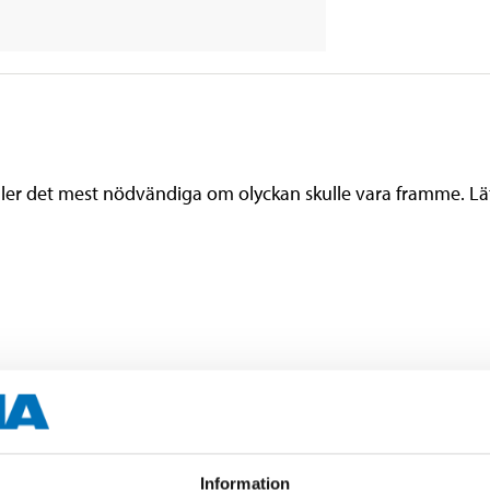
ler det mest nödvändiga om olyckan skulle vara framme. Lätt
Information