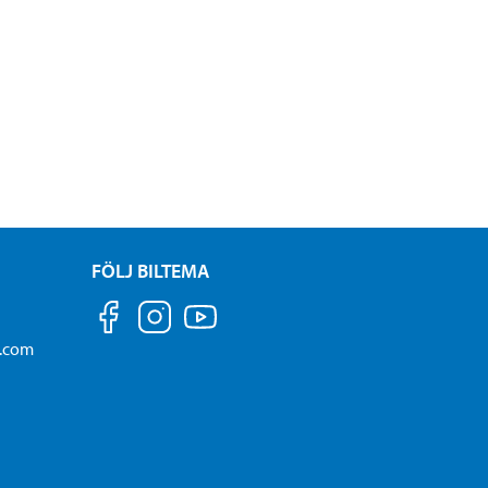
FÖLJ BILTEMA
a.com