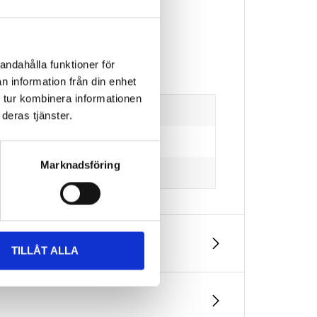
andahålla funktioner för
n information från din enhet
 tur kombinera informationen
deras tjänster.
Marknadsföring
TILLÅT ALLA