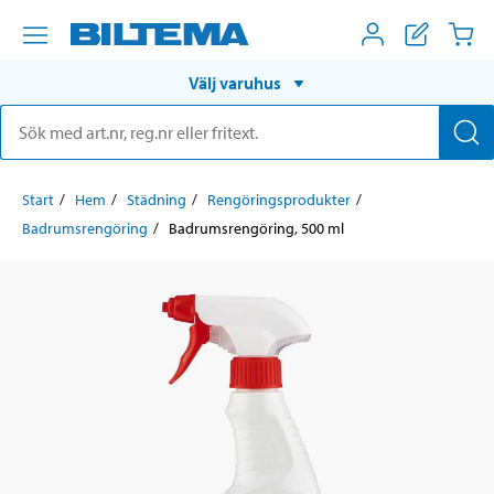
Välj varuhus
Start
Hem
Städning
Rengöringsprodukter
Badrumsrengöring
Badrumsrengöring, 500 ml