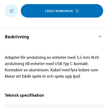
LÄGG I KUNDVAGN
Beskrivning
Adapter för anslutning av enheter med 3,5 mm AUX-
anslutning till enheter med USB Typ C-kontakt.
Kontakter av aluminium. Kabel med fyra ledare som
klarar att både spela in och spela upp ljud.
Teknisk specifikation