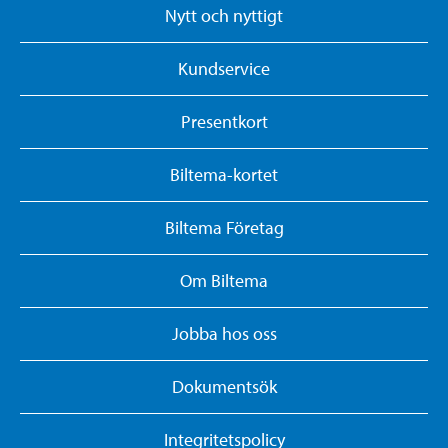
Nytt och nyttigt
Kundservice
Presentkort
Biltema-kortet
Biltema Företag
Om Biltema
Jobba hos oss
Dokumentsök
Integritetspolicy