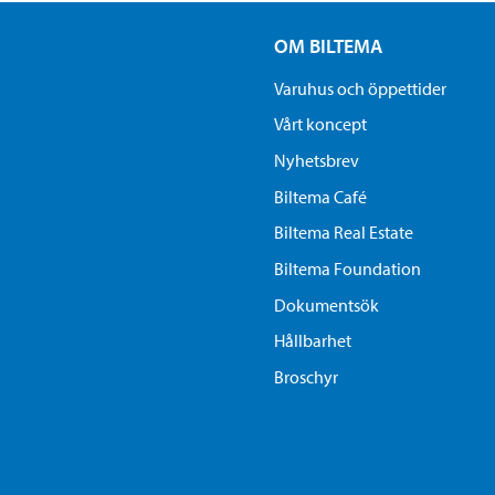
OM BILTEMA
Varuhus och öppettider
Vårt koncept
Nyhetsbrev
Biltema Café
Biltema Real Estate
Biltema Foundation
Dokumentsök
Hållbarhet
Broschyr