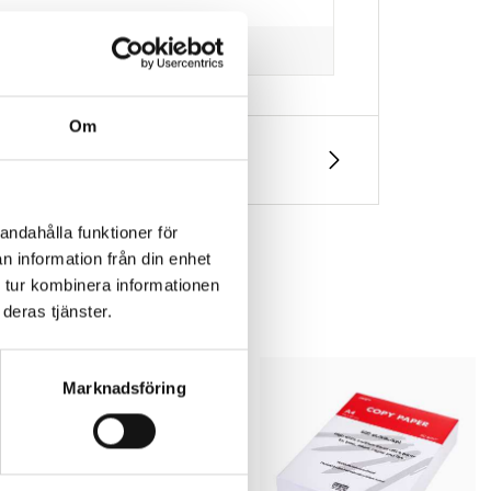
Om
andahålla funktioner för
n information från din enhet
 tur kombinera informationen
deras tjänster.
Marknadsföring