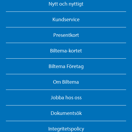
Nytt och nyttigt
Kundservice
Presentkort
Biltema-kortet
Biltema Företag
Om Biltema
Jobba hos oss
Dokumentsök
Integritetspolicy