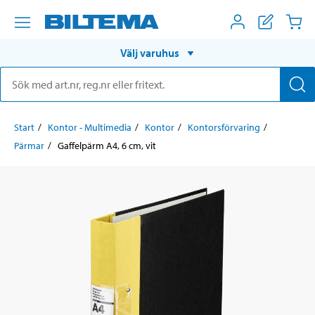
Välj varuhus
Start
Kontor - Multimedia
Kontor
Kontorsförvaring
Pärmar
Gaffelpärm A4, 6 cm, vit