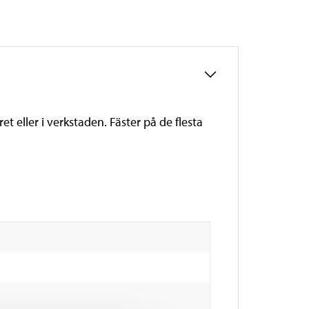
 eller i verkstaden. Fäster på de flesta