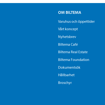
OM BILTEMA
Varuhus och öppettider
Vårt koncept
Nyhetsbrev
Biltema Café
Biltema Real Estate
Biltema Foundation
Dokumentsök
Hållbarhet
Broschyr