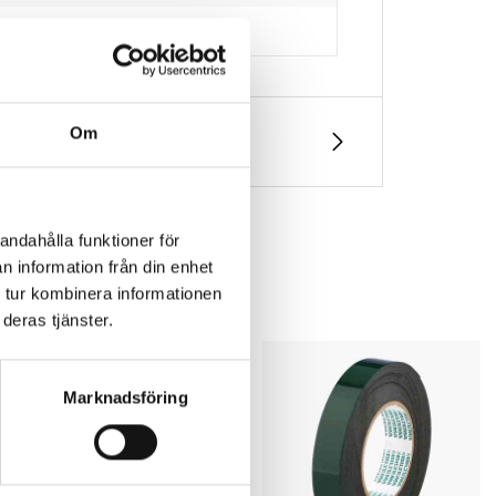
Om
andahålla funktioner för
n information från din enhet
 tur kombinera informationen
deras tjänster.
Marknadsföring