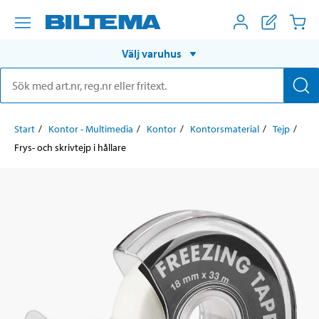
Välj varuhus
Start
Kontor - Multimedia
Kontor
Kontorsmaterial
Tejp
Frys- och skrivtejp i hållare