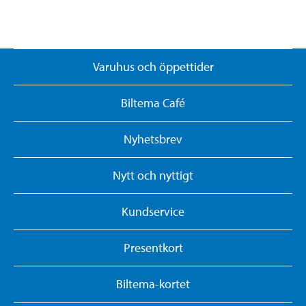
Varuhus och öppettider
Biltema Café
Nyhetsbrev
Nytt och nyttigt
Kundservice
Presentkort
Biltema-kortet