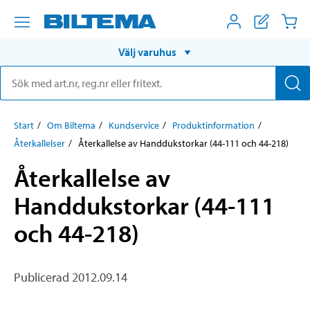
Välj varuhus
Start
Om Biltema
Kundservice
Produktinformation
Återkallelser
Återkallelse av Handdukstorkar (44-111 och 44-218)
Återkallelse av
Handdukstorkar (44-111
och 44-218)
Publicerad 2012.09.14