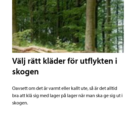
Välj rätt kläder för utflykten i
skogen
Oavsett om det är varmt eller kallt ute, så är det alltid
bra att klä sig med lager på lager när man ska ge sig ut i
skogen.