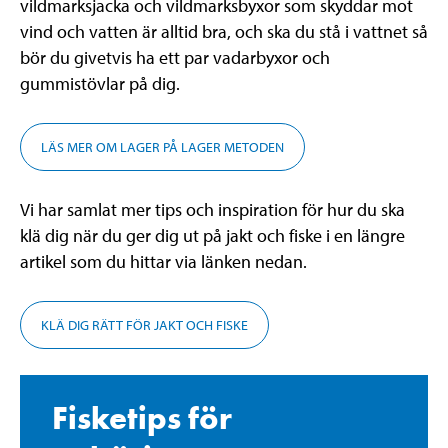
vildmarksjacka och vildmarksbyxor som skyddar mot
vind och vatten är alltid bra, och ska du stå i vattnet så
bör du givetvis ha ett par vadarbyxor och
gummistövlar på dig.
LÄS MER OM LAGER PÅ LAGER METODEN
Vi har samlat mer tips och inspiration för hur du ska
klä dig när du ger dig ut på jakt och fiske i en längre
artikel som du hittar via länken nedan.
KLÄ DIG RÄTT FÖR JAKT OCH FISKE
Fisketips för