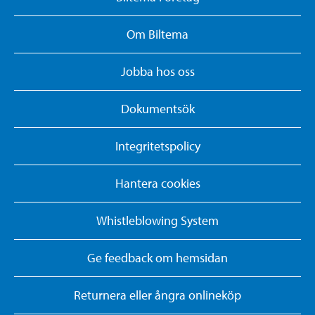
Om Biltema
Jobba hos oss
Dokumentsök
Integritetspolicy
Hantera cookies
Whistleblowing System
Ge feedback om hemsidan
Returnera eller ångra onlineköp