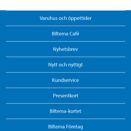
Varuhus och öppettider
Biltema Café
Nyhetsbrev
Nytt och nyttigt
Kundservice
Presentkort
Biltema-kortet
Biltema Företag