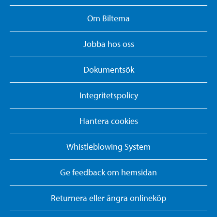
Om Biltema
Jobba hos oss
Dokumentsök
Integritetspolicy
Hantera cookies
Whistleblowing System
Ge feedback om hemsidan
Returnera eller ångra onlineköp