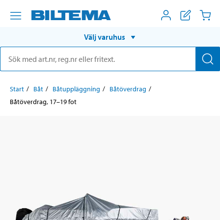
Välj varuhus
Start
Båt
Båtuppläggning
Båtöverdrag
Båtöverdrag, 17–19 fot