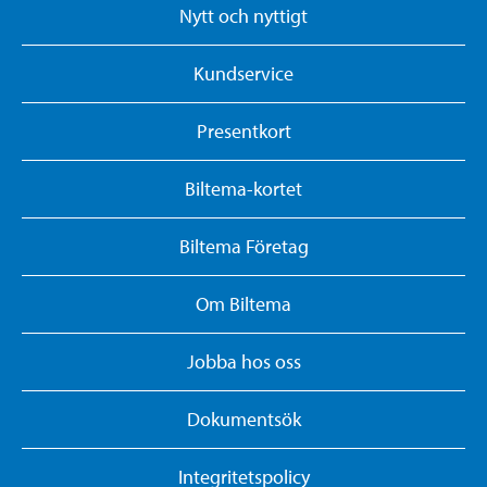
Nytt och nyttigt
Kundservice
Presentkort
Biltema-kortet
Biltema Företag
Om Biltema
Jobba hos oss
Dokumentsök
Integritetspolicy