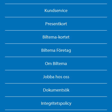
Kundservice
Presentkort
Biltema-kortet
Biltema Företag
Om Biltema
Jobba hos oss
Dokumentsök
Integritetspolicy