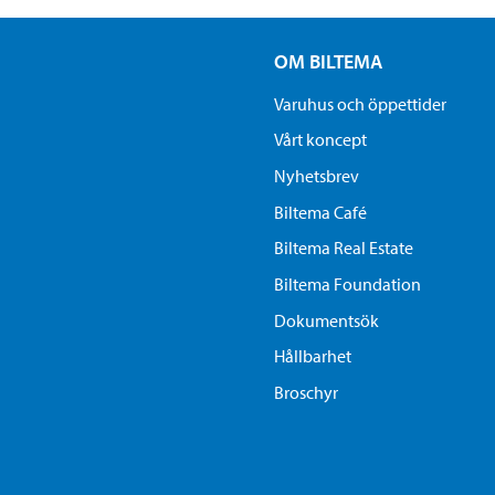
OM BILTEMA
Varuhus och öppettider
Vårt koncept
Nyhetsbrev
Biltema Café
Biltema Real Estate
Biltema Foundation
Dokumentsök
Hållbarhet
Broschyr