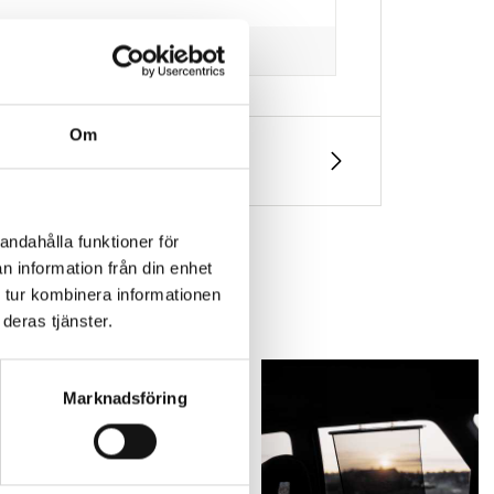
Om
andahålla funktioner för
n information från din enhet
 tur kombinera informationen
deras tjänster.
Marknadsföring