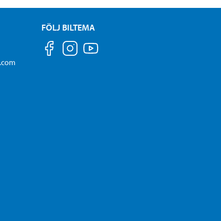
FÖLJ BILTEMA
a.com