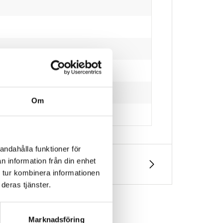
Om
andahålla funktioner för
n information från din enhet
 tur kombinera informationen
deras tjänster.
Marknadsföring