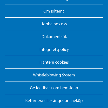
Om Biltema
Jobba hos oss
Dokumentsök
Integritetspolicy
Hantera cookies
Whistleblowing System
Ge feedback om hemsidan
Returnera eller ångra onlineköp