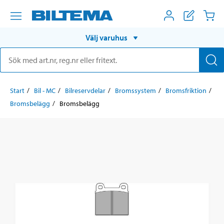
Välj varuhus
Start
Bil - MC
Bilreservdelar
Bromssystem
Bromsfriktion
Bromsbelägg
Bromsbelägg