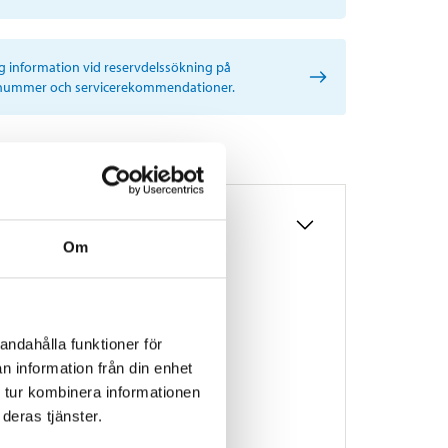
ig information vid reservdelssökning på
nummer och servicerekommendationer.
Om
andahålla funktioner för
n information från din enhet
 tur kombinera informationen
deras tjänster.