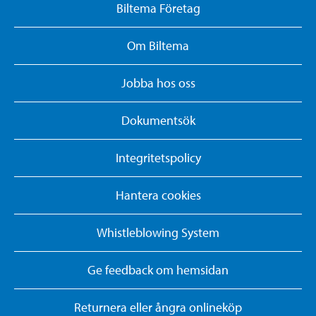
Biltema Företag
Om Biltema
Jobba hos oss
Dokumentsök
Integritetspolicy
Hantera cookies
Whistleblowing System
Ge feedback om hemsidan
Returnera eller ångra onlineköp