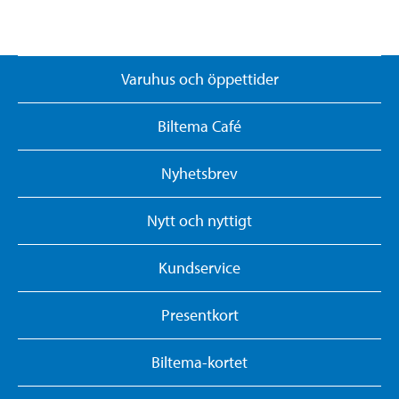
Varuhus och öppettider
Biltema Café
Nyhetsbrev
Nytt och nyttigt
Kundservice
Presentkort
Biltema-kortet