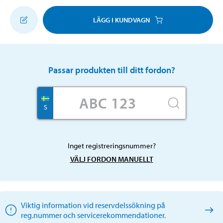
LÄGG I KUNDVAGN
Passar produkten till ditt fordon?
S
Inget registreringsnummer?
VÄLJ FORDON MANUELLT
Viktig information vid reservdelssökning på
reg.nummer och servicerekommendationer.