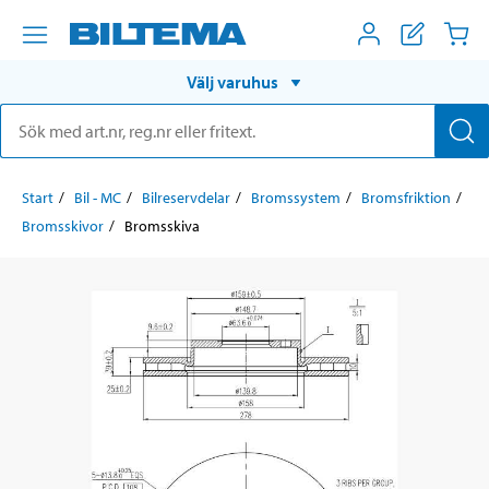
Välj varuhus
Start
Bil - MC
Bilreservdelar
Bromssystem
Bromsfriktion
Bromsskivor
Bromsskiva