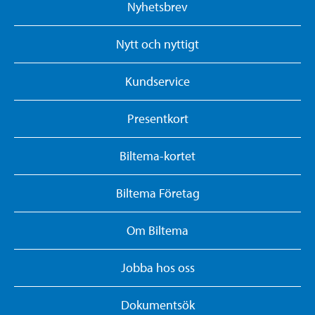
Nyhetsbrev
Nytt och nyttigt
Kundservice
Presentkort
Biltema-kortet
Biltema Företag
Om Biltema
Jobba hos oss
Dokumentsök