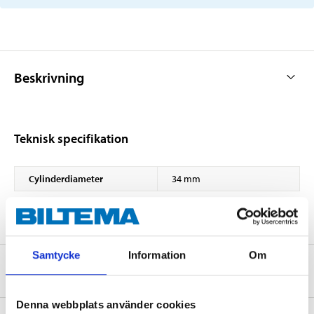
Beskrivning
Teknisk specifikation
Cylinderdiameter
34 mm
Samtycke
Information
Om
Om tillverkaren
Denna webbplats använder cookies