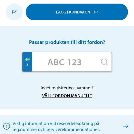
LÄGG I KUNDVAGN
Passar produkten till ditt fordon?
S
Inget registreringsnummer?
VÄLJ FORDON MANUELLT
Viktig information vid reservdelssökning på
reg.nummer och servicerekommendationer.