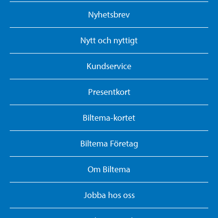
Nyhetsbrev
Nytt och nyttigt
Kundservice
Presentkort
Biltema-kortet
Biltema Företag
Om Biltema
Jobba hos oss