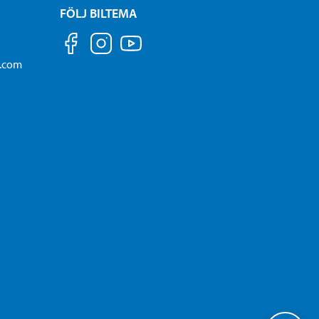
FÖLJ BILTEMA
a.com