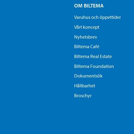
OM BILTEMA
Varuhus och öppettider
Vårt koncept
Nyhetsbrev
Biltema Café
Biltema Real Estate
Biltema Foundation
Dokumentsök
Hållbarhet
Broschyr