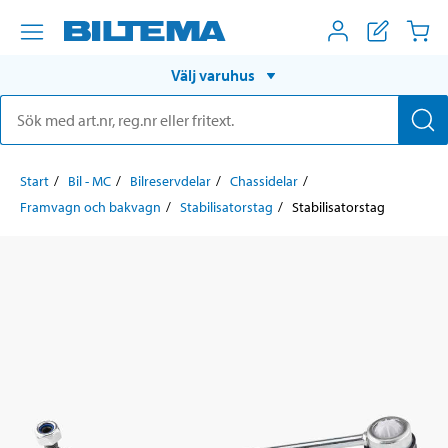
Välj varuhus
Start
Bil - MC
Bilreservdelar
Chassidelar
Framvagn och bakvagn
Stabilisatorstag
Stabilisatorstag