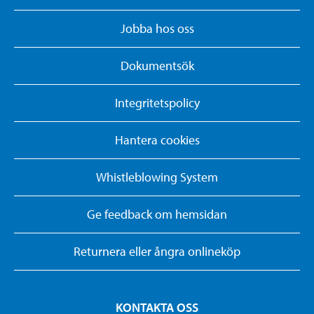
Jobba hos oss
Dokumentsök
Integritetspolicy
Hantera cookies
Whistleblowing System
Ge feedback om hemsidan
Returnera eller ångra onlineköp
KONTAKTA OSS