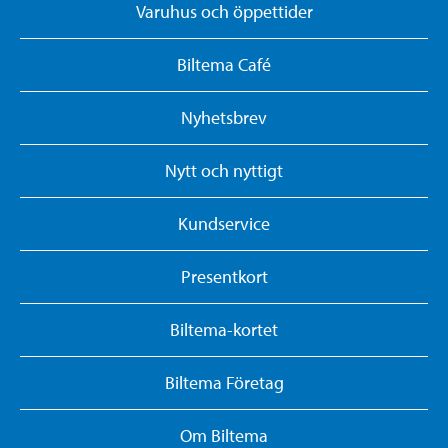
Varuhus och öppettider
Biltema Café
Nyhetsbrev
Nytt och nyttigt
Kundservice
Presentkort
Biltema-kortet
Biltema Företag
Om Biltema