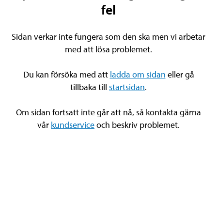
fel
Sidan verkar inte fungera som den ska men vi arbetar
med att lösa problemet.
Du kan försöka med att
ladda om sidan
eller gå
tillbaka till
startsidan
.
Om sidan fortsatt inte går att nå, så kontakta gärna
vår
kundservice
och beskriv problemet.