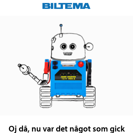
Oj då, nu var det något som gick