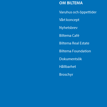
OM BILTEMA
Varuhus och öppettider
Vårt koncept
Nyhetsbrev
Biltema Café
Biltema Real Estate
Biltema Foundation
Dokumentsök
Hållbarhet
Broschyr