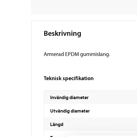
Beskrivning
Armerad EPDM gummislang.
Teknisk specifikation
Invändig diameter
Utvändig diameter
Längd