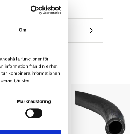
Om
andahålla funktioner för
n information från din enhet
 tur kombinera informationen
deras tjänster.
Marknadsföring