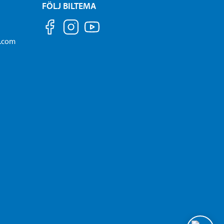
FÖLJ BILTEMA
a.com