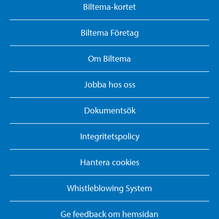
Biltema-kortet
Biltema Företag
Om Biltema
Jobba hos oss
Dokumentsök
Integritetspolicy
Hantera cookies
Whistleblowing System
Ge feedback om hemsidan