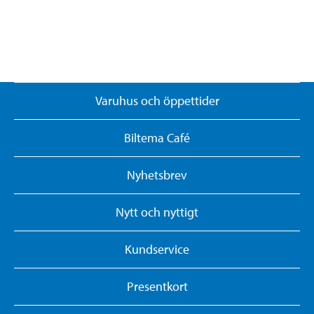
Varuhus och öppettider
Biltema Café
Nyhetsbrev
Nytt och nyttigt
Kundservice
Presentkort