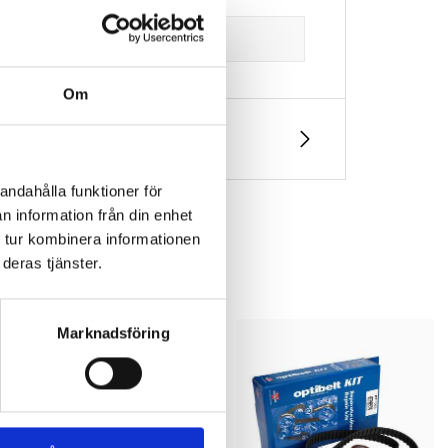
Om
andahålla funktioner för
n information från din enhet
 tur kombinera informationen
deras tjänster.
Marknadsföring